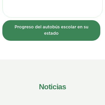
Progreso del autobús escolar en su
estado
Noticias