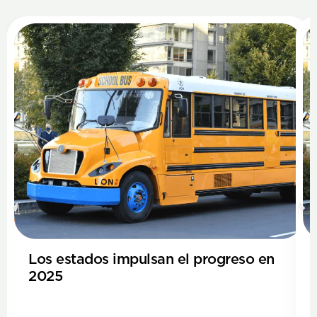
Los estados impulsan el progreso en
2025