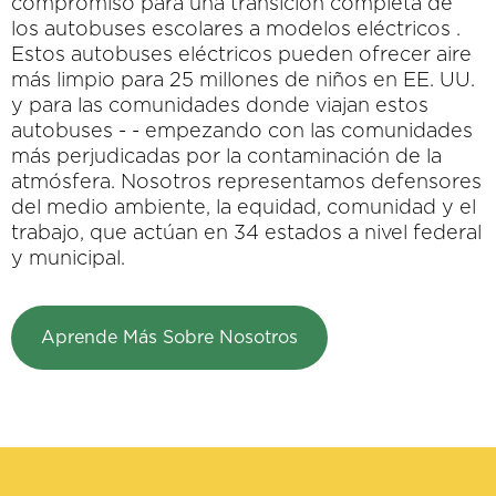
compromiso para una transición completa de
los autobuses escolares a modelos eléctricos .
Estos autobuses eléctricos pueden ofrecer aire
más limpio para 25 millones de niños en EE. UU.
y para las comunidades donde viajan estos
autobuses - - empezando con las comunidades
más perjudicadas por la contaminación de la
atmósfera. Nosotros representamos defensores
del medio ambiente, la equidad, comunidad y el
trabajo, que actúan en 34 estados a nivel federal
y municipal.
Aprende Más Sobre Nosotros