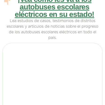
autobuses escolares
eléctricos en su estado!
Lea estudios de casos, testimonios de distritos
escolares y artículos de noticias sobre el progreso
de los autobuses escolares eléctricos en todo el
país.