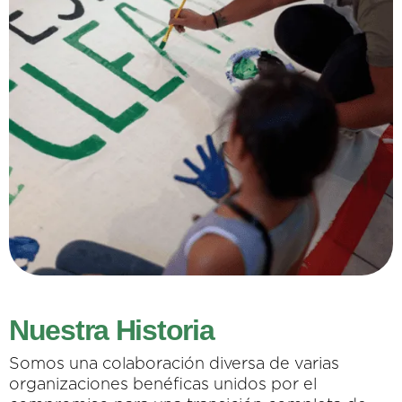
Nuestra Historia
Somos una colaboración diversa de varias
organizaciones benéficas unidos por el