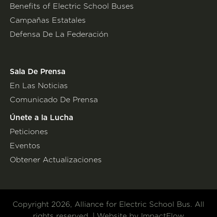
Benefits of Electric School Buses
Campañas Estatales
Defensa De La Federación
Sala De Prensa
En Las Noticias
Comunicado De Prensa
Únete a la Lucha
Peticiones
Eventos
Obtener Actualizaciones
Copyright 2026, Alliance for Electric School Bus. All
rights reserved. | Website by
ImpactFlow