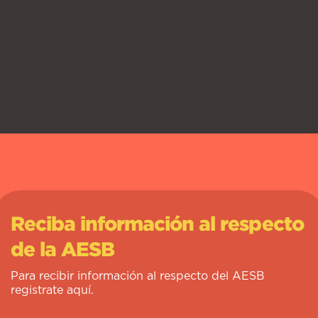
Reciba información al respecto
de la AESB
Para recibir información al respecto del AESB
registrate aquí.