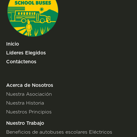
Inicio
Líderes Elegidos
Contáctenos
Acerca de Nosotros
Nuestra Asociación
Nuestra Historia
Nuestros Principios
Nuestro Trabajo
Beneficios de autobuses escolares Eléctricos