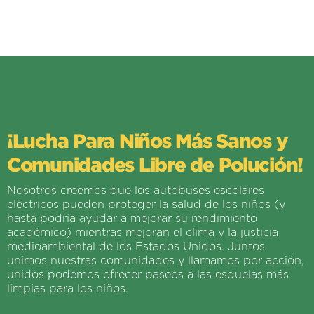
¡Lucha Para Niños Más Sanos y
Comunidades Libre de Polución!
Nosotros creemos que los autobuses escolares
eléctricos pueden proteger la salud de los niños (y
hasta podría ayudar a mejorar su rendimiento
académico) mientras mejoran el clima y la justicia
medioambiental de los Estados Unidos. Juntos
unimos nuestras comunidades y llamamos por acción,
unidos podemos ofrecer paseos a las esquelas más
limpias para los niños.