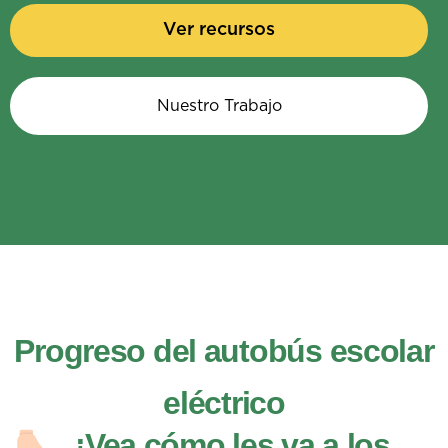
Ver recursos
Nuestro Trabajo
Progreso del autobús escolar
eléctrico
¡Vea cómo les va a los