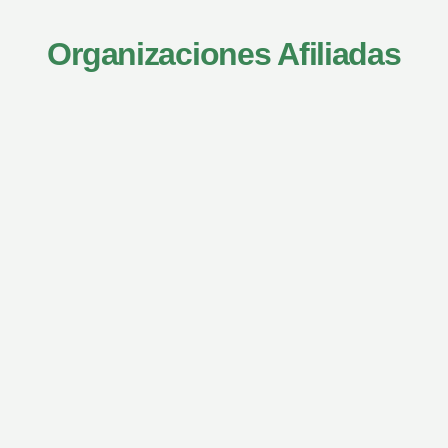
Organizaciones Afiliadas