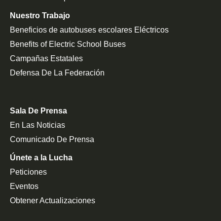
Nuestro Trabajo
Beneficios de autobuses escolares Eléctricos
Benefits of Electric School Buses
Campañas Estatales
Defensa De La Federación
Sala De Prensa
En Las Noticias
Comunicado De Prensa
Únete a la Lucha
Peticiones
Eventos
Obtener Actualizaciones