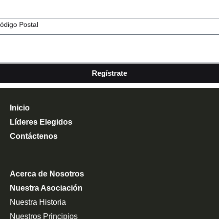
ódigo Postal
Regístrate
Inicio
Líderes Elegidos
Contáctenos
Acerca de Nosotros
Nuestra Asociación
Nuestra Historia
Nuestros Principios