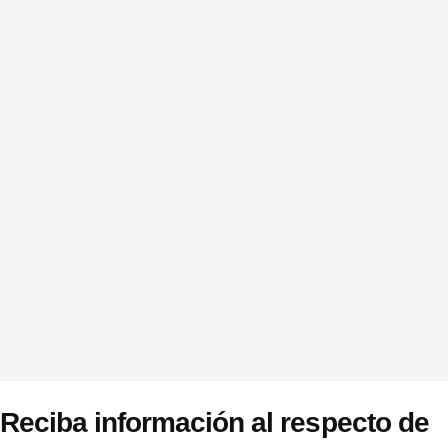
Reciba información al respecto de