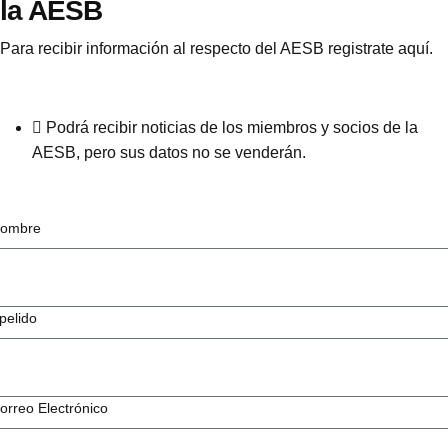
la AESB
Para recibir información al respecto del AESB registrate aquí.
Podrá recibir noticias de los miembros y socios de la
AESB, pero sus datos no se venderán.
ombre
pelido
orreo Electrónico