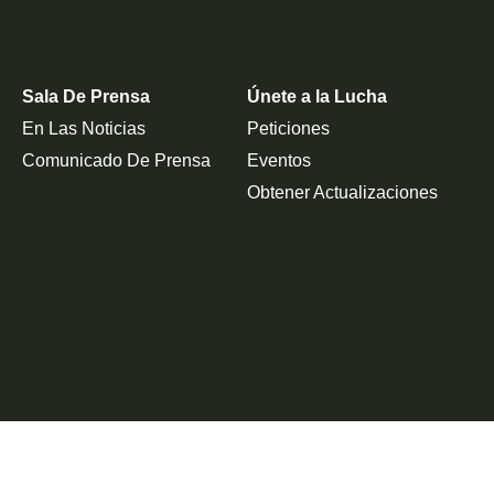
Sala De Prensa
Únete a la Lucha
En Las Noticias
Peticiones
Comunicado De Prensa
Eventos
Obtener Actualizaciones