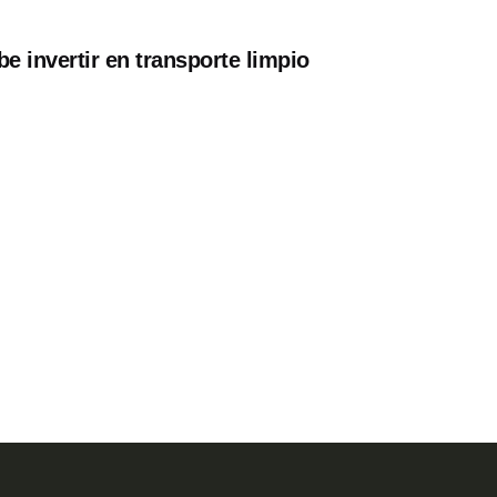
e invertir en transporte limpio