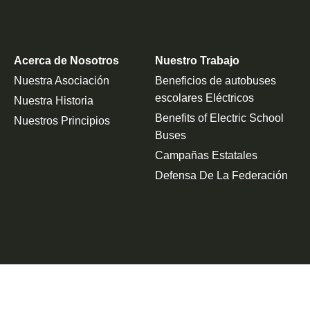
Acerca de Nosotros
Nuestro Trabajo
Nuestra Asociación
Beneficios de autobuses
escolares Eléctricos
Nuestra Historia
Benefits of Electric School
Nuestros Principios
Buses
Campañas Estatales
Defensa De La Federación