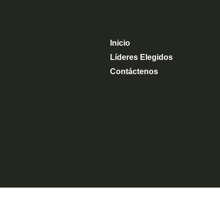
Inicio
Líderes Elegidos
Contáctenos