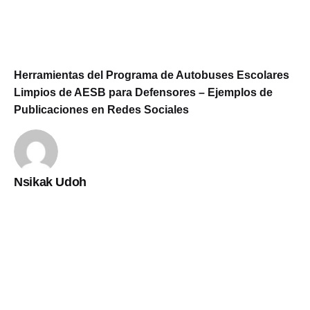
Herramientas del Programa de Autobuses Escolares
Limpios de AESB para Defensores – Ejemplos de
Publicaciones en Redes Sociales
Nsikak Udoh