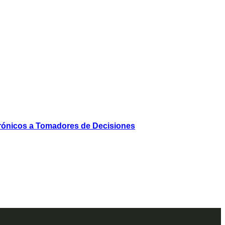
rónicos a Tomadores de Decisiones