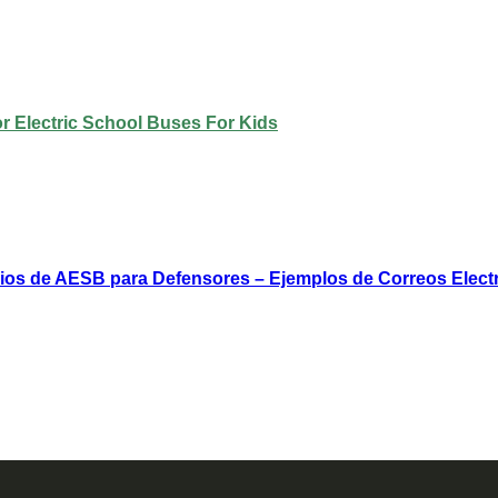
ios de AESB para Defensores – Ejemplos de Correos Elect