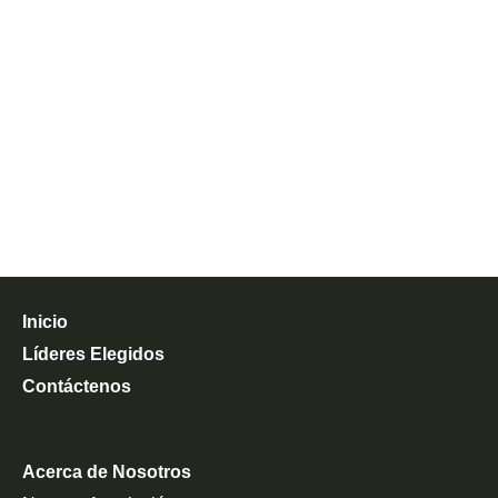
Inicio
Líderes Elegidos
Contáctenos
Acerca de Nosotros