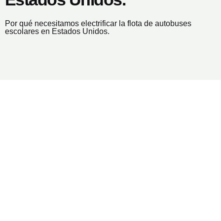
Por qué necesitamos electrificar la flota de autobuses
escolares en Estados Unidos.