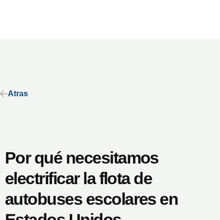
Atras
Por qué necesitamos
electrificar la flota de
autobuses escolares en
Estados Unidos.