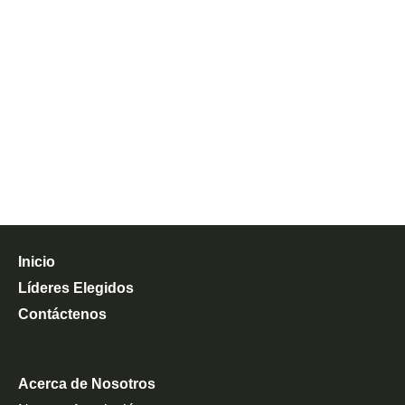
Inicio
Líderes Elegidos
Contáctenos
Acerca de Nosotros