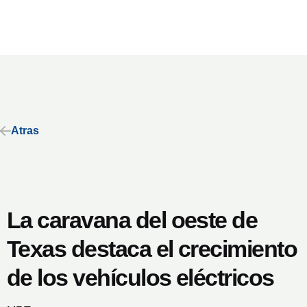
Atras
La caravana del oeste de
Texas destaca el crecimiento
de los vehículos eléctricos