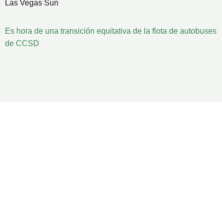
Las Vegas Sun
Es hora de una transición equitativa de la flota de autobuses
de CCSD