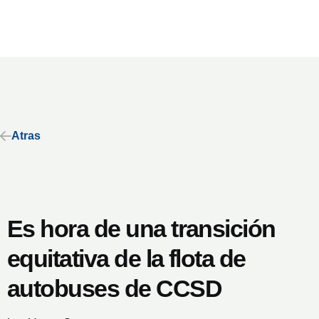
Atras
Es hora de una transición
equitativa de la flota de
autobuses de CCSD