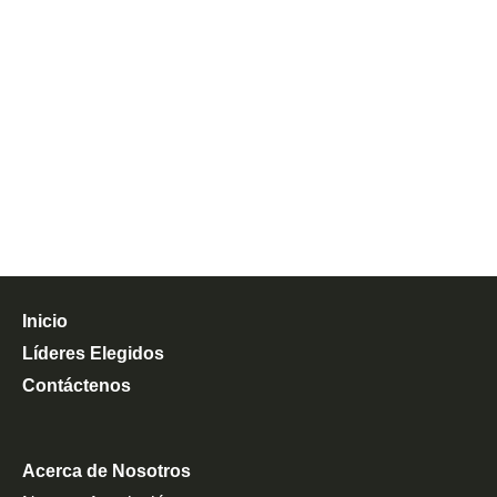
Inicio
Líderes Elegidos
Contáctenos
Acerca de Nosotros