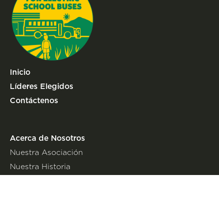
Inicio
Líderes Elegidos
Contáctenos
Acerca de Nosotros
Nuestra Asociación
Nuestra Historia
Nuestros Principios
Nuestro Trabajo
Beneficios de autobuses escolares Eléctricos