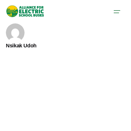
Nsikak Udoh