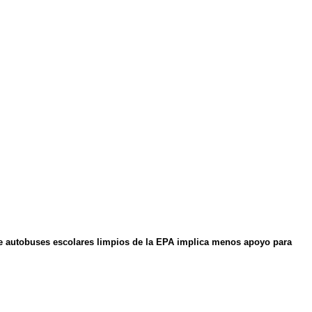
e autobuses escolares limpios de la EPA implica menos apoyo para