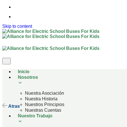
Skip to content
Inicio
Nosotros
Nuestra Asociación
Nuestra Historia
Nuestros Principios
Atras
Nuestras Cuentas
Nuestro Trabajo