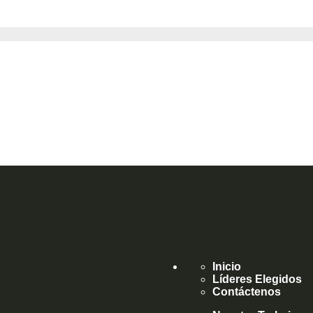
Inicio
Líderes Elegidos
Contáctenos