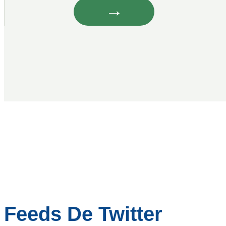
→
Feeds De Twitter