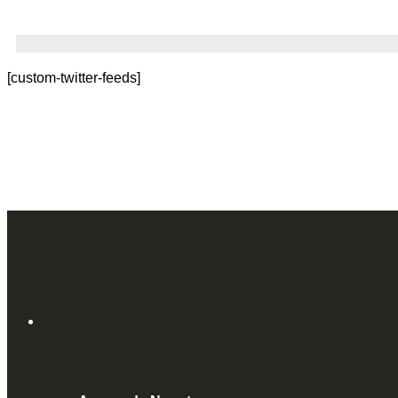
[custom-twitter-feeds]