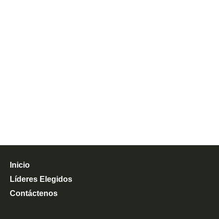
Inicio
Líderes Elegidos
Contáctenos