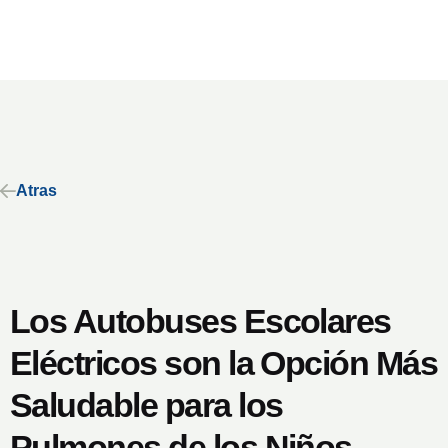
Atras
Los Autobuses Escolares
Eléctricos son la Opción Más
Saludable para los
Pulmones de los Niños