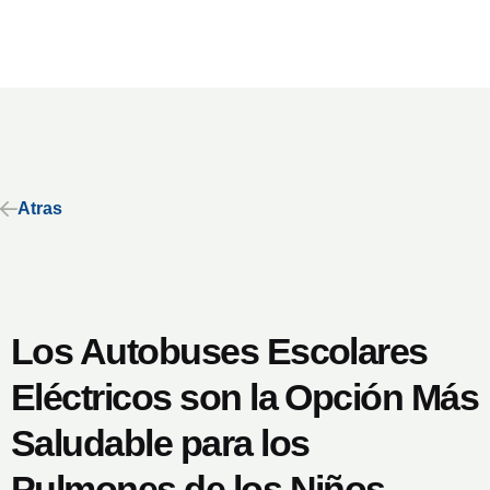
Atras
Los Autobuses Escolares
Eléctricos son la Opción Más
Saludable para los
Pulmones de los Niños