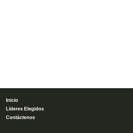
Inicio
Líderes Elegidos
Contáctenos