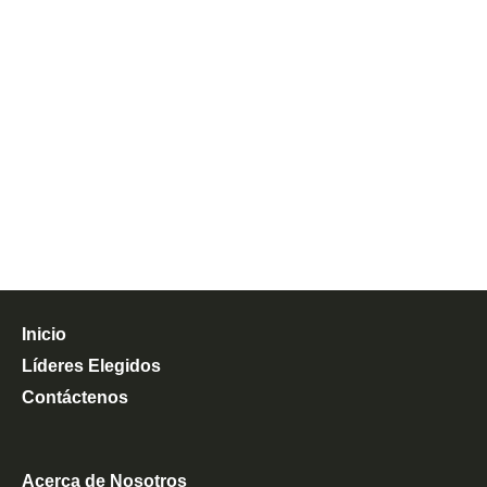
Inicio
Líderes Elegidos
Contáctenos
Acerca de Nosotros