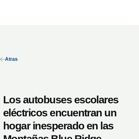
Atras
Los autobuses escolares
eléctricos encuentran un
hogar inesperado en las
Montañas Blue Ridge