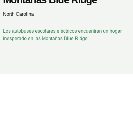
North Carolina
Los autobuses escolares eléctricos encuentran un hogar
inesperado en las Montañas Blue Ridge