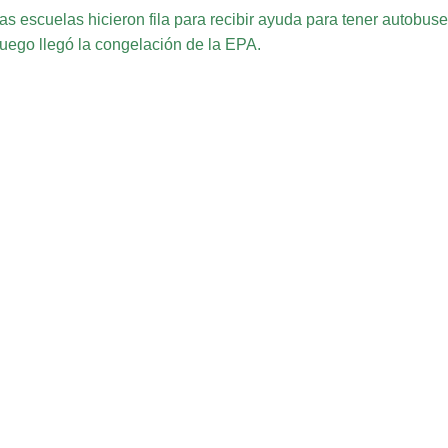
as escuelas hicieron fila para recibir ayuda para tener autobus
uego llegó la congelación de la EPA.