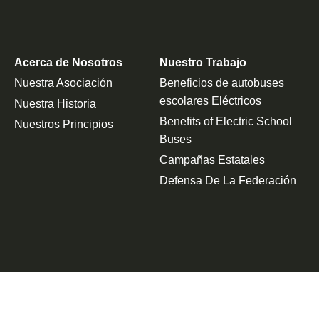
Acerca de Nosotros
Nuestro Trabajo
Nuestra Asociación
Beneficios de autobuses
escolares Eléctricos
Nuestra Historia
Benefits of Electric School
Nuestros Principios
Buses
Campañas Estatales
Defensa De La Federación