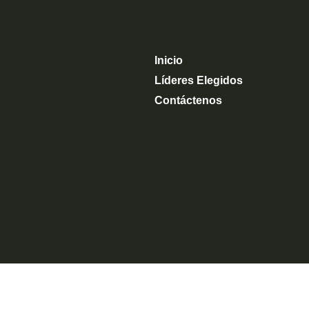
Inicio
Líderes Elegidos
Contáctenos