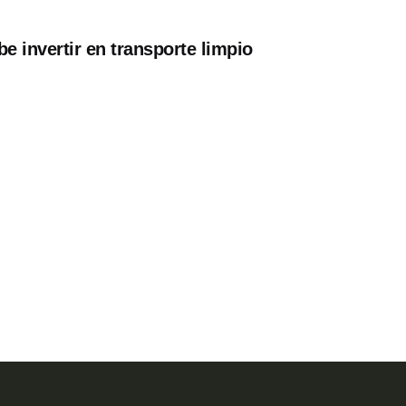
e invertir en transporte limpio