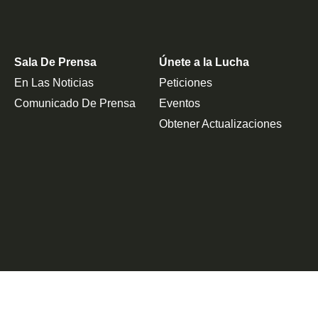
Sala De Prensa
Únete a la Lucha
En Las Noticias
Peticiones
Comunicado De Prensa
Eventos
Obtener Actualizaciones