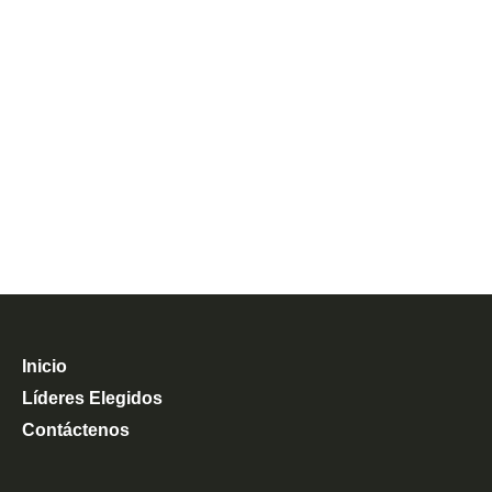
Inicio
Líderes Elegidos
Contáctenos