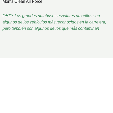
Moms Clean Air Force
OHIO: Los grandes autobuses escolares amarillos son
algunos de los vehículos más reconocidos en la carretera,
pero también son algunos de los que más contaminan