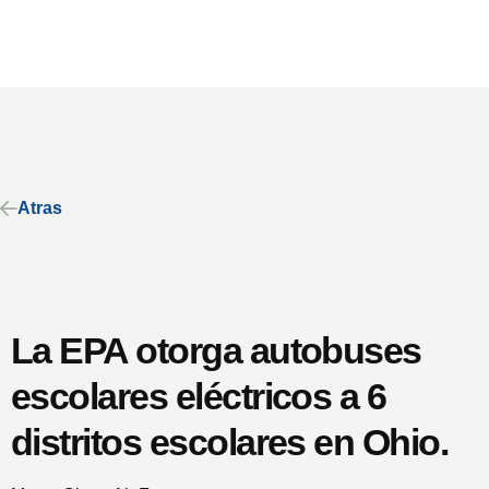
Atras
La EPA otorga autobuses
escolares eléctricos a 6
distritos escolares en Ohio.