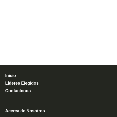
Inicio
Líderes Elegidos
Contáctenos
Acerca de Nosotros