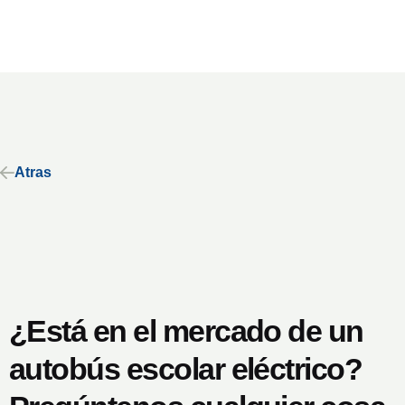
Atras
¿Está en el mercado de un
autobús escolar eléctrico?