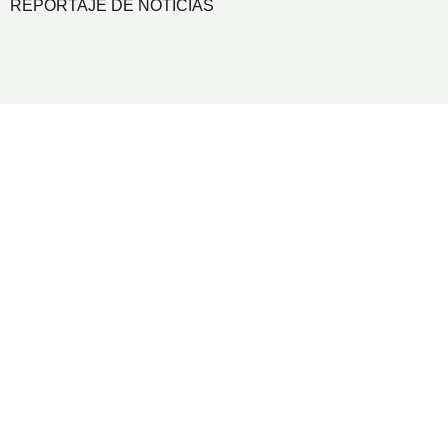
REPORTAJE DE NOTICIAS