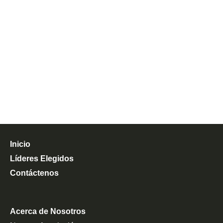
Inicio
Líderes Elegidos
Contáctenos
Acerca de Nosotros