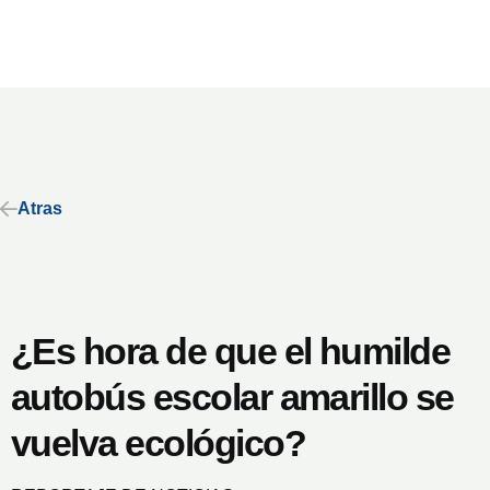
Atras
¿Es hora de que el humilde
autobús escolar amarillo se
vuelva ecológico?