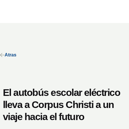
Atras
El autobús escolar eléctrico
lleva a Corpus Christi a un
viaje hacia el futuro