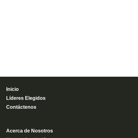
Inicio
Líderes Elegidos
Contáctenos
Acerca de Nosotros