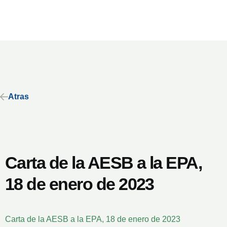
Atras
Carta de la AESB a la EPA,
18 de enero de 2023
Carta de la AESB a la EPA, 18 de enero de 2023