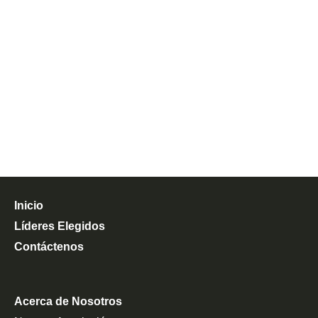
Inicio
Líderes Elegidos
Contáctenos
Acerca de Nosotros