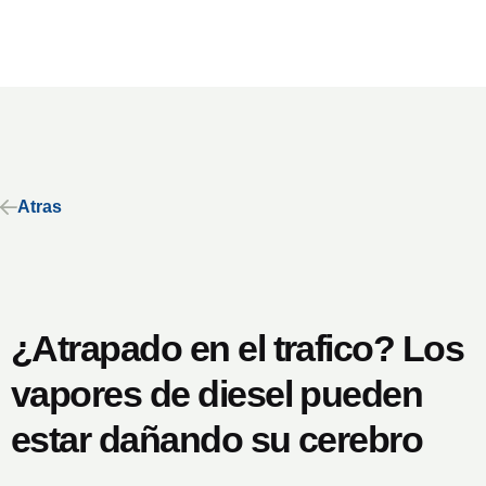
Atras
¿Atrapado en el trafico? Los
vapores de diesel pueden
estar dañando su cerebro