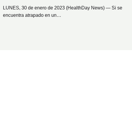
LUNES, 30 de enero de 2023 (HealthDay News) — Si se
encuentra atrapado en un…