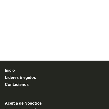
Inicio
Líderes Elegidos
Contáctenos
Acerca de Nosotros