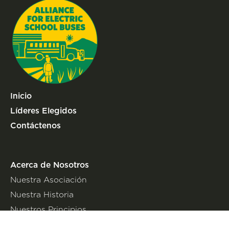
Inicio
Líderes Elegidos
Contáctenos
Acerca de Nosotros
Nuestra Asociación
Nuestra Historia
Nuestros Principios
Nuestro Trabajo