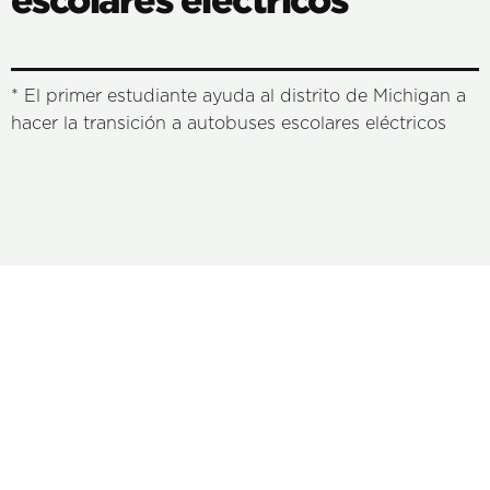
*
El primer estudiante ayuda al distrito de Michigan a
hacer la transición a autobuses escolares eléctricos