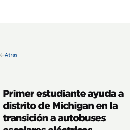
Atras
Primer estudiante ayuda a
distrito de Michigan en la
transición a autobuses
escolares eléctricos